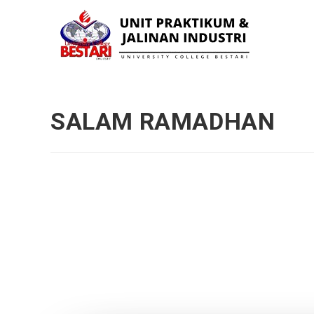
SALAM RAMADHAN