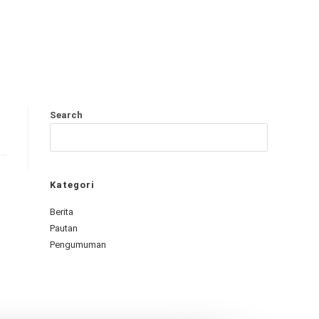
Search
Kategori
Berita
Pautan
Pengumuman